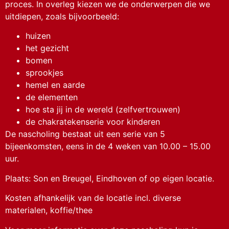
proces. In overleg kiezen we de onderwerpen die we
uitdiepen, zoals bijvoorbeeld:
huizen
het gezicht
bomen
sprookjes
hemel en aarde
de elementen
hoe sta jij in de wereld (zelfvertrouwen)
de chakratekenserie voor kinderen
De nascholing bestaat uit een serie van 5
bijeenkomsten, eens in de 4 weken van 10.00 – 15.00
uur.
Plaats: Son en Breugel, Eindhoven of op eigen locatie.
Kosten afhankelijk van de locatie incl. diverse
materialen, koffie/thee