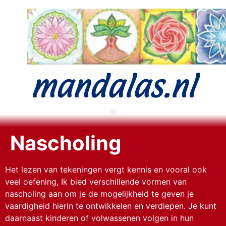
mandalas.nl
Nascholing
Het lezen van tekeningen vergt kennis en vooral ook
veel oefening, Ik bied verschillende vormen van
nascholing aan om je de mogelijkheid te geven je
vaardigheid hierin te ontwikkelen en verdiepen. Je kunt
daarnaast kinderen of volwassenen volgen in hun